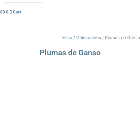
$
0
0
Cart
Inicio
/
Colecciones
/ Plumas de Ganso
Plumas de Ganso