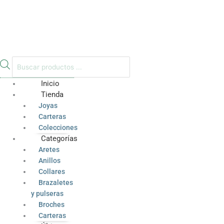
Inicio
Tienda
Joyas
Carteras
Colecciones
Categorías
Aretes
Anillos
Collares
Brazaletes
y pulseras
Broches
Carteras