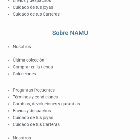
Envíos y despachos
Cuidado de tus joyas
Cuidado de tus Carteras
Sobre NAMU
Nosotros
Última colección
Comprar en la tienda
Colecciones
Preguntas frecuentes
Términos y condiciones
Cambios, devoluciones y garantías
Envíos y despachos
Cuidado de tus joyas
Cuidado de tus Carteras
Nosotros