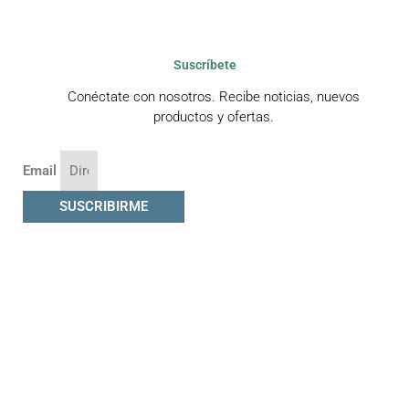
Suscríbete
Conéctate con nosotros. Recibe noticias, nuevos
productos y ofertas.
Email
SUSCRIBIRME