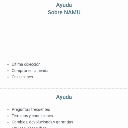
Ayuda
Sobre NAMU
Última colección
Comprar en la tienda
Colecciones
Ayuda
Preguntas frecuentes
Términos y condiciones
Cambios, devoluciones y garantías