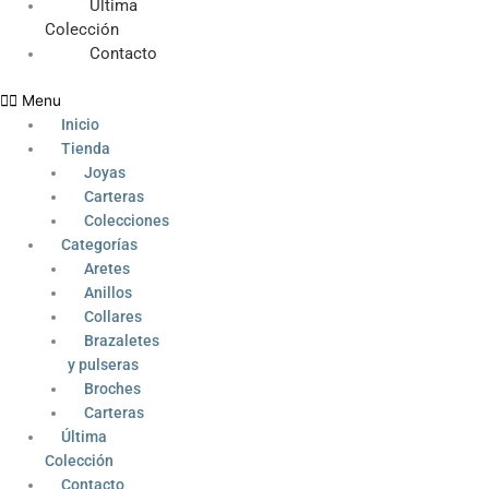
Última
Colección
Contacto
Menu
Inicio
Tienda
Joyas
Carteras
Colecciones
Categorías
Aretes
Anillos
Collares
Brazaletes
y pulseras
Broches
Carteras
Última
Colección
Contacto