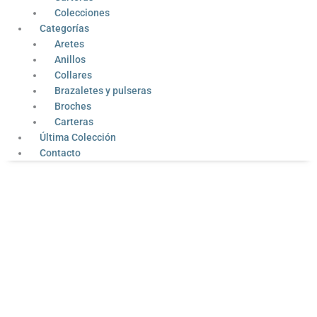
Colecciones
Categorías
Aretes
Anillos
Collares
Brazaletes y pulseras
Broches
Carteras
Última Colección
Contacto