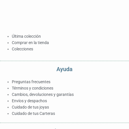
Última colección
Comprar en la tienda
Colecciones
Ayuda
Preguntas frecuentes
Términos y condiciones
Cambios, devoluciones y garantías
Envíos y despachos
Cuidado de tus joyas
Cuidado de tus Carteras