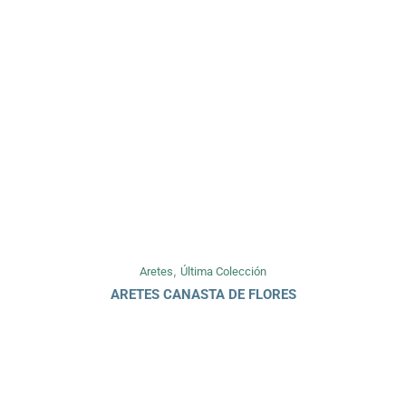
,
Aretes
Última Colección
ARETES CANASTA DE FLORES