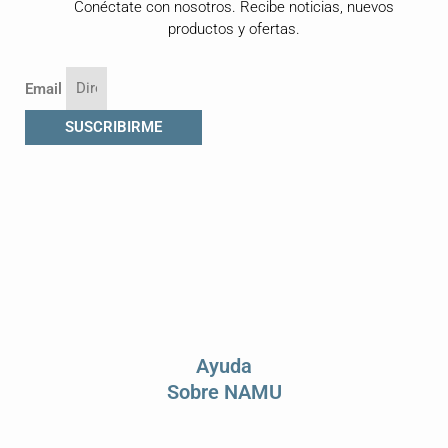
Conéctate con nosotros. Recibe noticias, nuevos
productos y ofertas.
Email
SUSCRIBIRME
Ayuda
Sobre NAMU