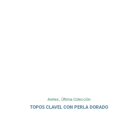
,
Aretes
Última Colección
TOPOS CLAVEL CON PERLA DORADO