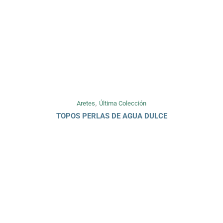
,
Aretes
Última Colección
TOPOS PERLAS DE AGUA DULCE