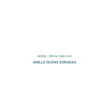
,
Anillos
Última Colección
ANILLO OLIVAS DORADAS