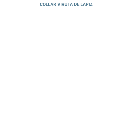
COLLAR VIRUTA DE LÁPIZ