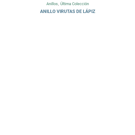
,
Anillos
Última Colección
ANILLO VIRUTAS DE LÁPIZ