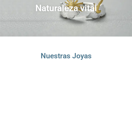
Naturaleza vital
Nuestras Joyas