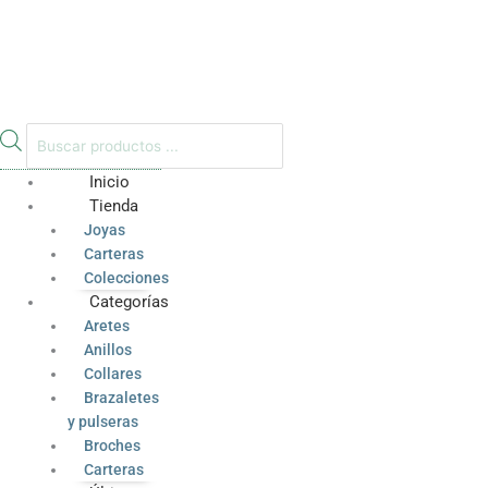
Inicio
Tienda
Joyas
Carteras
Colecciones
Categorías
Aretes
Anillos
Collares
Brazaletes
y pulseras
Broches
Carteras