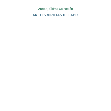
,
Aretes
Última Colección
ARETES VIRUTAS DE LÁPIZ