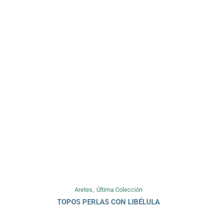
,
Aretes
Última Colección
TOPOS PERLAS CON LIBÉLULA