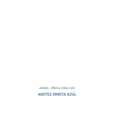
,
Aretes
Última Colección
ARETES ÓRBITA AZUL