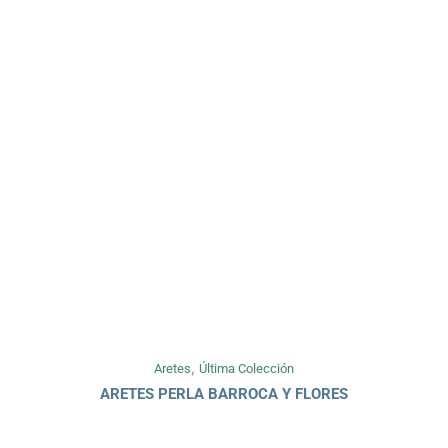
,
Aretes
Última Colección
ARETES PERLA BARROCA Y FLORES