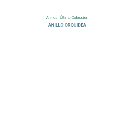
,
Anillos
Última Colección
ANILLO ORQUIDEA