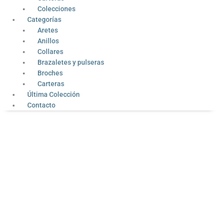
Colecciones
Categorías
Aretes
Anillos
Collares
Brazaletes y pulseras
Broches
Carteras
Última Colección
Contacto