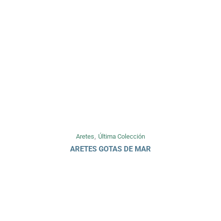
,
Aretes
Última Colección
ARETES GOTAS DE MAR