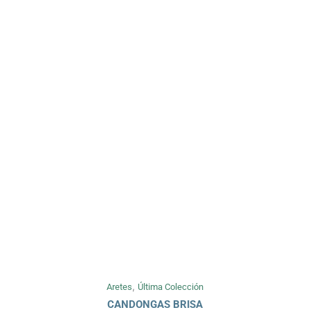
,
Aretes
Última Colección
CANDONGAS BRISA