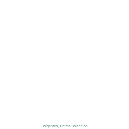
,
Colgantes
Última Colección