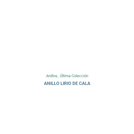
,
Anillos
Última Colección
ANILLO LIRIO DE CALA