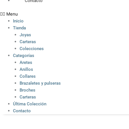
Contacto
Menu
Inicio
Tienda
Joyas
Carteras
Colecciones
Categorías
Aretes
Anillos
Collares
Brazaletes y pulseras
Broches
Carteras
Última Colección
Contacto