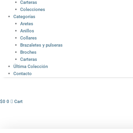
Carteras
Colecciones
Categorías
Aretes
Anillos
Collares
Brazaletes y pulseras
Broches
Carteras
Última Colección
Contacto
$
0
0
Cart