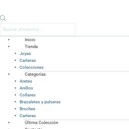
Inicio
Tienda
Joyas
Carteras
Colecciones
Categorías
Aretes
Anillos
Collares
Brazaletes y pulseras
Broches
Carteras
Última Colección