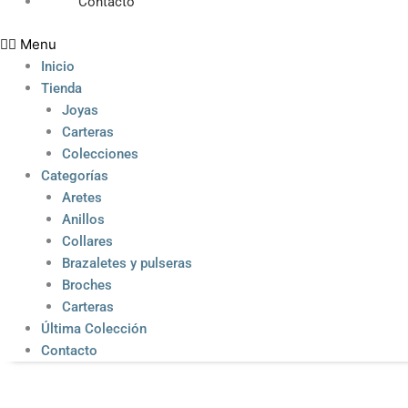
Contacto
Menu
Inicio
Tienda
Joyas
Carteras
Colecciones
Categorías
Aretes
Anillos
Collares
Brazaletes y pulseras
Broches
Carteras
Última Colección
Contacto