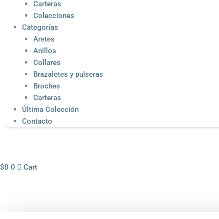
Carteras
Colecciones
Categorías
Aretes
Anillos
Collares
Brazaletes y pulseras
Broches
Carteras
Última Colección
Contacto
$
0
0
Cart