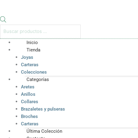
Inicio
Tienda
Joyas
Carteras
Colecciones
Categorías
Aretes
Anillos
Collares
Brazaletes y pulseras
Broches
Carteras
Última Colección