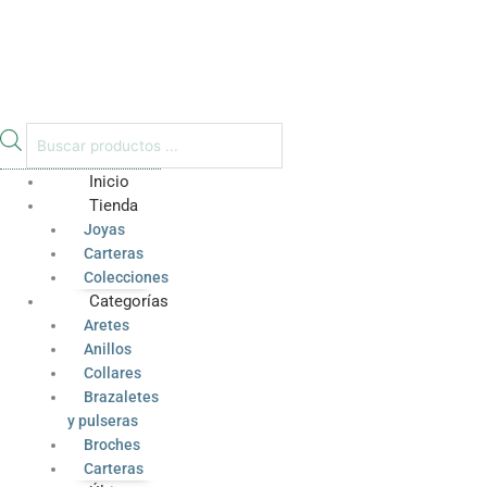
Inicio
Tienda
Joyas
Carteras
Colecciones
Categorías
Aretes
Anillos
Collares
Brazaletes
y pulseras
Broches
Carteras