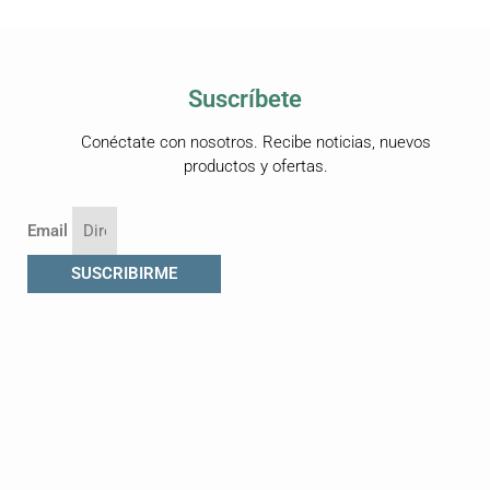
Suscríbete
Conéctate con nosotros. Recibe noticias, nuevos
productos y ofertas.
Email
SUSCRIBIRME