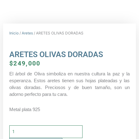
Inicio
/
Aretes
/ ARETES OLIVAS DORADAS
ARETES OLIVAS DORADAS
$
249,000
El árbol de Oliva simboliza en nuestra cultura la paz y la
esperanza. Estos aretes tienen sus hojas plateadas y las
olivas doradas. Preciosos y de buen tamaño, son un
adorno perfecto para tu cara.
Metal plata 925