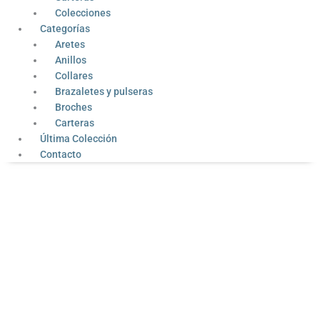
Colecciones
Categorías
Aretes
Anillos
Collares
Brazaletes y pulseras
Broches
Carteras
Última Colección
Contacto