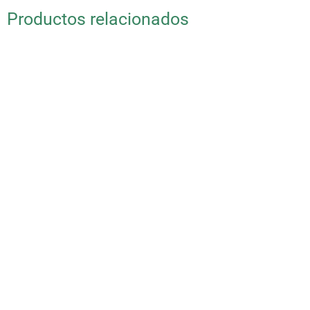
Productos relacionados