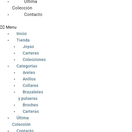
Última
Colección
Contacto
Menu
Inicio
Tienda
Joyas
Carteras
Colecciones
Categorías
Aretes
Anillos
Collares
Brazaletes
y pulseras
Broches
Carteras
Última
Colección
Contacto