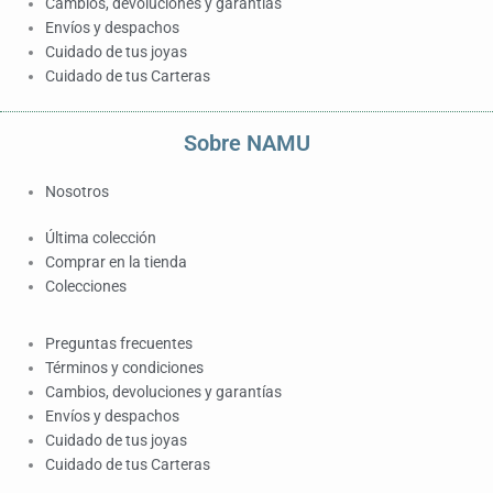
Cambios, devoluciones y garantías
Envíos y despachos
Cuidado de tus joyas
Cuidado de tus Carteras
Sobre NAMU
Nosotros
Última colección
Comprar en la tienda
Colecciones
Preguntas frecuentes
Términos y condiciones
Cambios, devoluciones y garantías
Envíos y despachos
Cuidado de tus joyas
Cuidado de tus Carteras