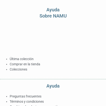
Ayuda
Sobre NAMU
Última colección
Comprar en la tienda
Colecciones
Ayuda
Preguntas frecuentes
Términos y condiciones