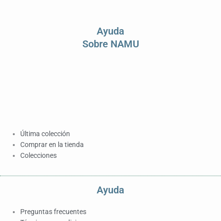
Ayuda
Sobre NAMU
Última colección
Comprar en la tienda
Colecciones
Ayuda
Preguntas frecuentes