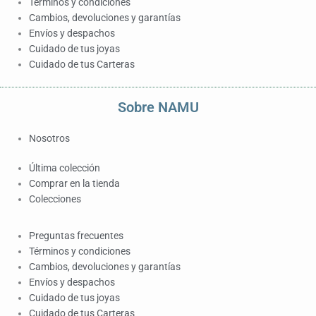
Términos y condiciones
Cambios, devoluciones y garantías
Envíos y despachos
Cuidado de tus joyas
Cuidado de tus Carteras
Sobre NAMU
Nosotros
Última colección
Comprar en la tienda
Colecciones
Preguntas frecuentes
Términos y condiciones
Cambios, devoluciones y garantías
Envíos y despachos
Cuidado de tus joyas
Cuidado de tus Carteras