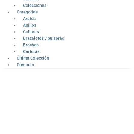
Colecciones
Categorías
Aretes
Anillos
Collares
Brazaletes y pulseras
Broches
Carteras
Última Colección
Contacto