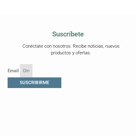
Suscríbete
Conéctate con nosotros. Recibe noticias, nuevos
productos y ofertas.
Email
SUSCRIBIRME