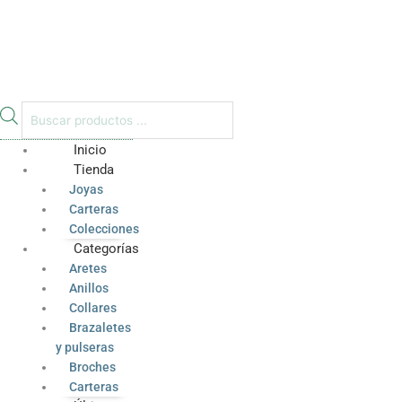
Inicio
Tienda
Joyas
Carteras
Colecciones
Categorías
Aretes
Anillos
Collares
Brazaletes
y pulseras
Broches
Carteras