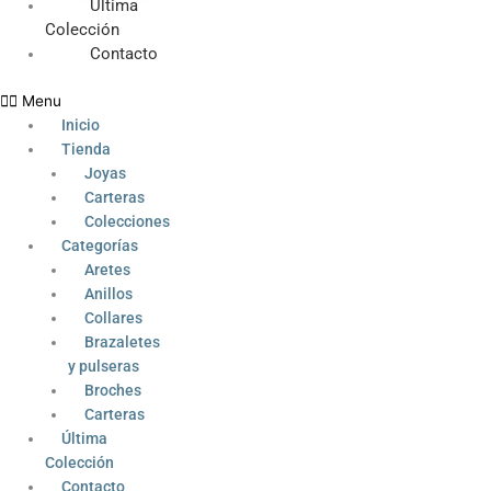
Última
Colección
Contacto
Menu
Inicio
Tienda
Joyas
Carteras
Colecciones
Categorías
Aretes
Anillos
Collares
Brazaletes
y pulseras
Broches
Carteras
Última
Colección
Contacto