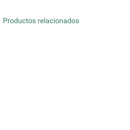
Productos relacionados