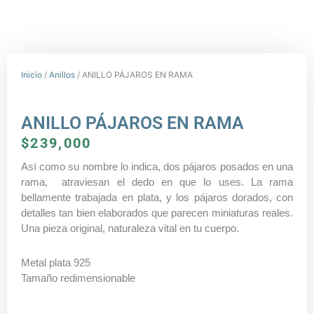
Inicio
/
Anillos
/ ANILLO PÁJAROS EN RAMA
ANILLO PÁJAROS EN RAMA
$
239,000
Así como su nombre lo indica, dos pájaros posados en una
rama, atraviesan el dedo en que lo uses. La rama
bellamente trabajada en plata, y los pájaros dorados, con
detalles tan bien elaborados que parecen miniaturas reales.
Una pieza original, naturaleza vital en tu cuerpo.
Metal plata 925
Tamaño redimensionable