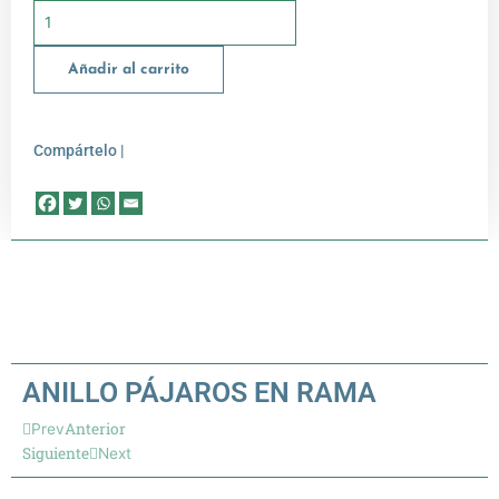
Añadir al carrito
Compártelo |
ANILLO PÁJAROS EN RAMA
Anterior
Prev
Siguiente
Next